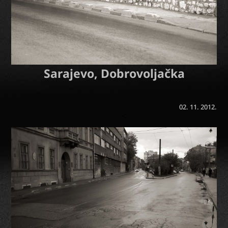
Sarajevo, Dobrovoljačka
02. 11. 2012.