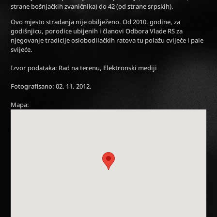
strane bošnjačkih zvaničnika) do 42 (od strane srpskih).
Ovo mjesto stradanja nije obilježeno. Od 2010. godine, za
godišnjicu, porodice ubijenih i članovi Odbora Vlade RS za
njegovanje tradicije oslobodilačkih ratova tu polažu cvijeće i pale
svijeće.
Izvor podataka: Rad na terenu, Elektronski mediji
Fotografisano: 02. 11. 2012.
Mapa: