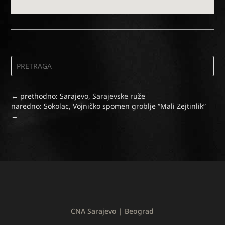
←
prethodno: Sarajevo, Sarajevske ruže
naredno: Sokolac, Vojničko spomen groblje “Mali Zejtinlik”
→
CNA Sarajevo | Beograd