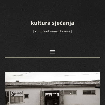
kultura sjećanja
| culture of remembrance |