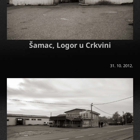
Šamac, Logor u Crkvini
31. 10. 2012.