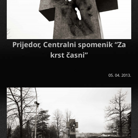
Prijedor, Centralni spomenik “Za
krst časni”
05. 04. 2013.