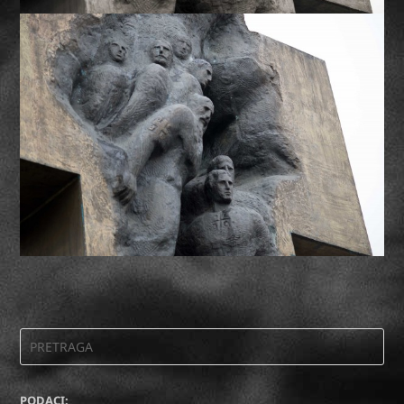
PODACI: