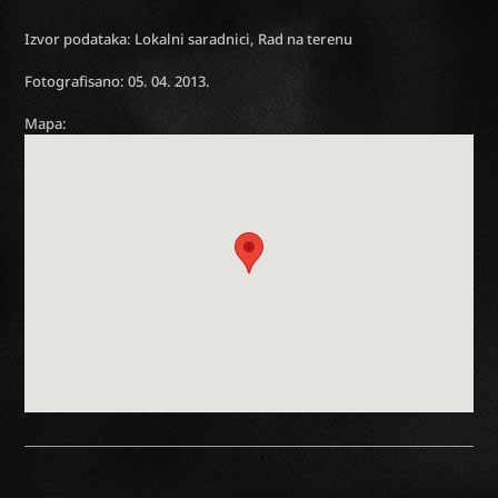
Izvor podataka: Lokalni saradnici, Rad na terenu
Fotografisano: 05. 04. 2013.
Mapa: