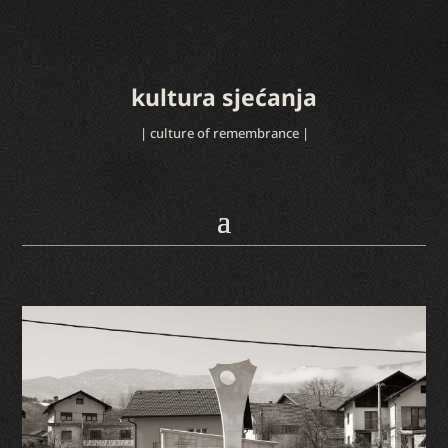
kultura sjećanja
| culture of remembrance |