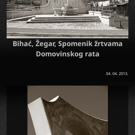
Bihać, Žegar, Spomenik žrtvama
Domovinskog rata
04. 04. 2013.