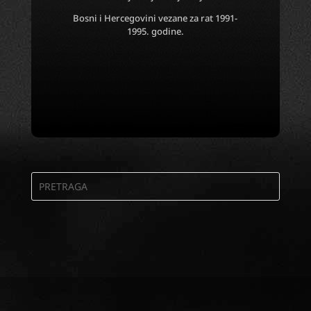
Bosni i Hercegovini vezane za rat 1991-
1995. godine.