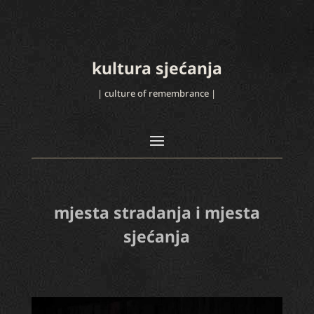
kultura sjećanja
| culture of remembrance |
mjesta stradanja i mjesta
sjećanja